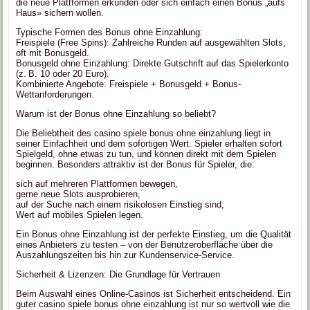
die neue Plattformen erkunden oder sich einfach einen Bonus „aufs
Haus» sichern wollen.
Typische Formen des Bonus ohne Einzahlung:
Freispiele (Free Spins): Zahlreiche Runden auf ausgewählten Slots,
oft mit Bonusgeld.
Bonusgeld ohne Einzahlung: Direkte Gutschrift auf das Spielerkonto
(z. B. 10 oder 20 Euro).
Kombinierte Angebote: Freispiele + Bonusgeld + Bonus-
Wettanforderungen.
Warum ist der Bonus ohne Einzahlung so beliebt?
Die Beliebtheit des casino spiele bonus ohne einzahlung liegt in
seiner Einfachheit und dem sofortigen Wert. Spieler erhalten sofort
Spielgeld, ohne etwas zu tun, und können direkt mit dem Spielen
beginnen. Besonders attraktiv ist der Bonus für Spieler, die:
sich auf mehreren Plattformen bewegen,
gerne neue Slots ausprobieren,
auf der Suche nach einem risikolosen Einstieg sind,
Wert auf mobiles Spielen legen.
Ein Bonus ohne Einzahlung ist der perfekte Einstieg, um die Qualität
eines Anbieters zu testen – von der Benutzeroberfläche über die
Auszahlungszeiten bis hin zur Kundenservice-Service.
Sicherheit & Lizenzen: Die Grundlage für Vertrauen
Beim Auswahl eines Online-Casinos ist Sicherheit entscheidend. Ein
guter casino spiele bonus ohne einzahlung ist nur so wertvoll wie die