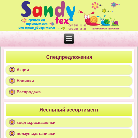
Cпецпредложения
Акции
Новинки
Распродажа
Ясельный ассортимент
кофты,распашонки
ползуны,штанишки